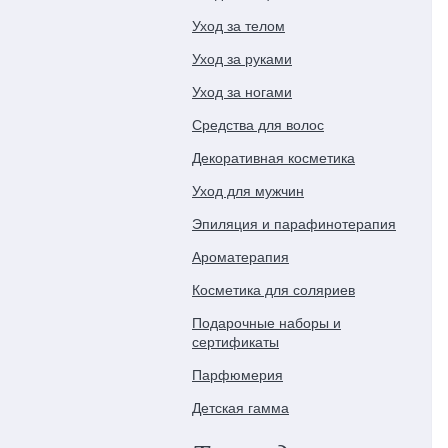
Уход за телом
Уход за руками
Уход за ногами
Средства для волос
Декоративная косметика
Уход для мужчин
Эпиляция и парафинотерапия
Ароматерапия
Косметика для соляриев
Подарочные наборы и
сертификаты
Парфюмерия
Детская гамма