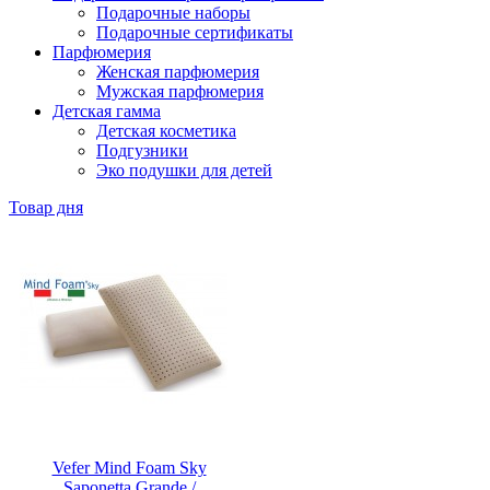
Подарочные наборы
Подарочные сертификаты
Парфюмерия
Женская парфюмерия
Мужская парфюмерия
Детская гамма
Детская косметика
Подгузники
Эко подушки для детей
Товар дня
Vefer Mind Foam Sky
Saponetta Grande /