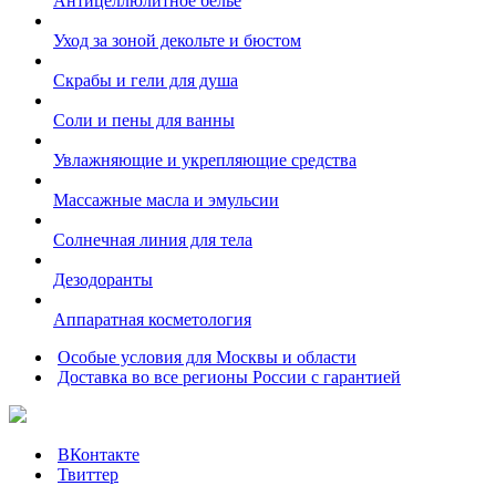
Антицеллюлитное белье
Уход за зоной декольте и бюстом
Скрабы и гели для душа
Соли и пены для ванны
Увлажняющие и укрепляющие средства
Массажные масла и эмульсии
Солнечная линия для тела
Дезодоранты
Аппаратная косметология
Особые условия для Москвы и области
Доставка во все регионы России с гарантией
ВКонтакте
Твиттер