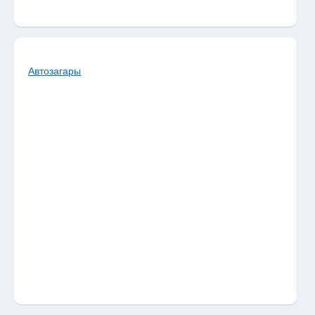
Автозагары