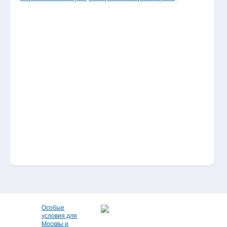
Особые
условия для
Москвы и