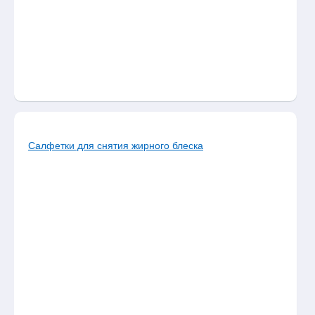
Салфетки для снятия жирного блеска