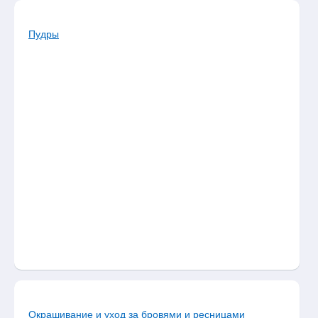
Пудры
Окрашивание и уход за бровями и ресницами