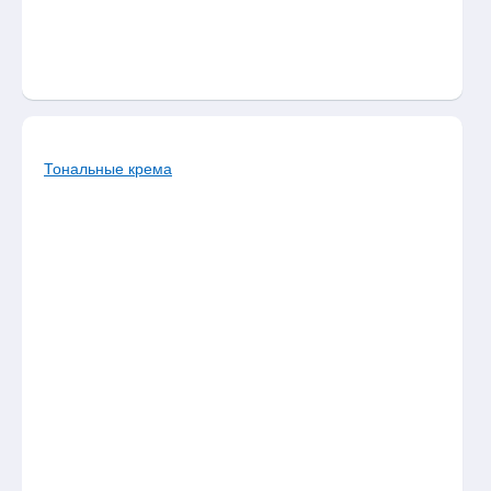
Тональные крема