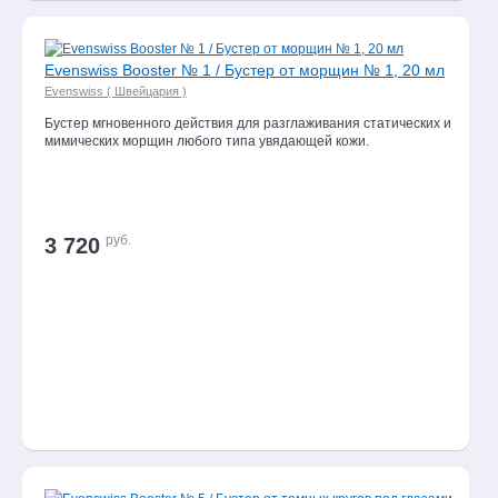
Evenswiss Booster № 1 / Бустер от морщин № 1, 20 мл
Evenswiss ( Швейцария )
Бустер мгновенного действия для разглаживания статических и
мимических морщин любого типа увядающей кожи.
руб.
3 720