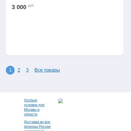
руб.
3 000
1
2
3
Все товары
Особые
условия для
Москвы и
области
Доставка во все
регионы России