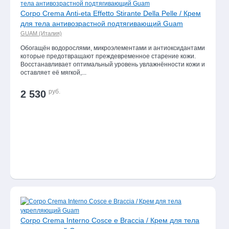
Corpo Crema Anti-eta Effetto Stirante Della Pelle / Крем
для тела антивозрастной подтягивающий Guam
GUAM (Италия)
Обогащён водорослями, микроэлементами и антиоксидантами
которые предотвращают преждевременное старение кожи.
Восстанавливает оптимальный уровень увлажнённости кожи и
оставляет её мягкой,...
руб.
2 530
Corpo Crema Interno Cosce e Braccia / Крем для тела