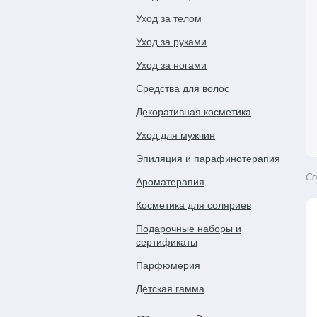
Уход за телом
Уход за руками
Уход за ногами
Средства для волос
Декоративная косметика
Уход для мужчин
Эпиляция и парафинотерапия
Со
Ароматерапия
Косметика для соляриев
Подарочные наборы и
сертификаты
Парфюмерия
Детская гамма