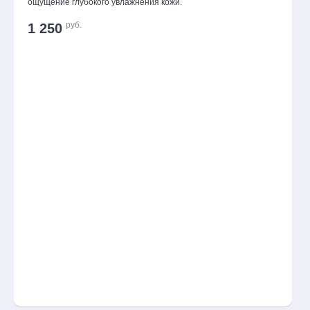
ощущение глубокого увлажнения кожи.
руб.
1 250