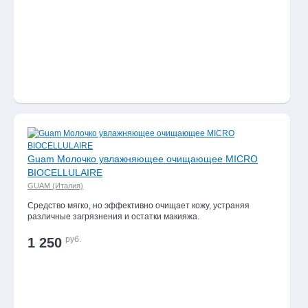
Guam Молочко увлажняющее очищающее MICRO
BIOCELLULAIRE
GUAM (Италия)
Средство мягко, но эффективно очищает кожу, устраняя
различные загрязнения и остатки макияжа.
руб.
1 250