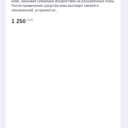
кожи, оказывая сужающее воздействие на расширенные поры.
После применения средства кожа выглядит свежей и
обновленной, устраняется...
руб.
1 250