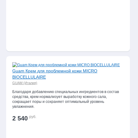
Guam Крем для проблемной кожи MICRO
BIOCELLULAIRE
GUAM (Италия)
Благодаря добавлению специальных ингредиентов в состав
средства, крем нормализует выработку кожного сала,
сокращает поры и сохраняет оптимальный уровень
увлажнения.
руб.
2 540