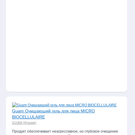
Guam Очищающий гель для лица MICRO
BIOCELLULAIRE
GUAM (Италия)
Продукт обеспечивает неагрессивное, но глубокое очищение