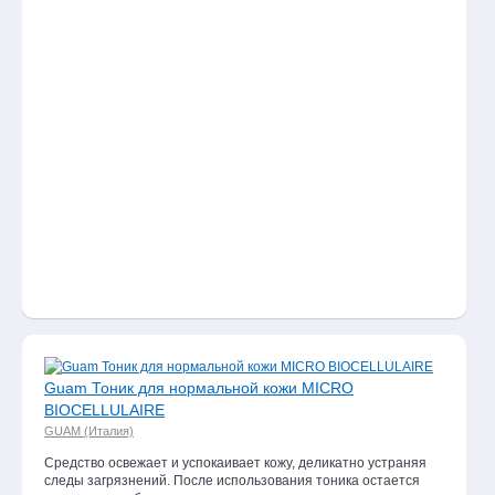
Guam Тоник для нормальной кожи MICRO
BIOCELLULAIRE
GUAM (Италия)
Средство освежает и успокаивает кожу, деликатно устраняя
следы загрязнений. После использования тоника остается