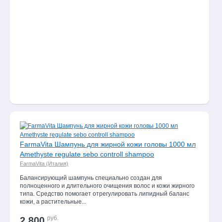
FarmaVita Шампунь для жирной кожи головы 1000 мл
Amethyste regulate sebo controll shampoo
FarmaVita (Италия)
Балансирующий шампунь специально создан для
полноценного и длительного очищения волос и кожи жирного
типа. Средство помогает отрегулировать липидный баланс
кожи, а растительные...
руб.
2 800