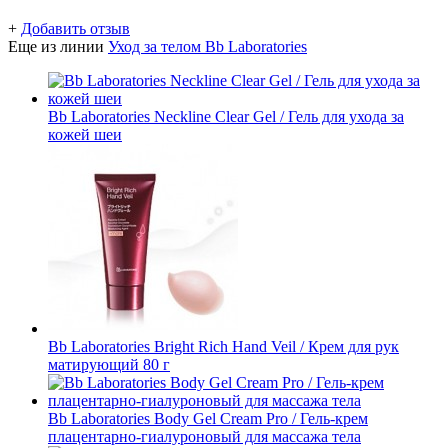
+
Добавить отзыв
Еще из линии
Уход за телом Bb Laboratories
Bb Laboratories Neckline Clear Gel / Гель для ухода за
кожей шеи
Bb Laboratories Bright Rich Hand Veil / Крем для рук
матирующий 80 г
Bb Laboratories Body Gel Cream Pro / Гель-крем
плацентарно-гиалуроновый для массажа тела