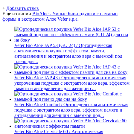
+
Добавить отзыв
Еще из линии
BioAloe - Умные Био-подушки с памятью
формы и экстрактом Алое Vefer s.p.a.
Vefer Bio Aloe JAP 53 (GU 24) / Ортопедическая
анатомическая подушка с эффектом памяти,
антидавления и экстрактом алоэ вера с выемкой под
плечо для...
Vefer Bio Aloe JAP 43 / Ортопедическая анатомическая
укороченная подушка с экстрактом алоэ вера, эффектом
памяти и антидавления для женщин с...
Vefer Bio Aloe Comfort / Ортопедическая анатомическая
подушка с экстрактом алоэ вера, эффектом памяти и
антидавления для женщин c выемкой под...
Vefer Bio Aloe Cervicale 60 / Анатомическая