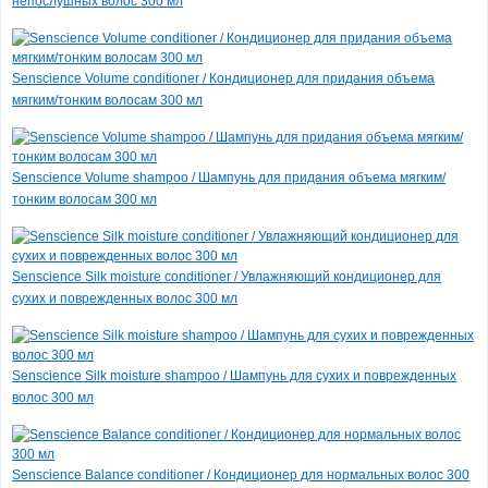
непослушных волос 300 мл
Senscience Volume conditioner / Кондиционер для придания объема
мягким/тонким волосам 300 мл
Senscience Volume shampoo / Шампунь для придания объема мягким/
тонким волосам 300 мл
Senscience Silk moisture conditioner / Увлажняющий кондиционер для
сухих и поврежденных волос 300 мл
Senscience Silk moisture shampoo / Шампунь для сухих и поврежденных
волос 300 мл
Senscience Balance conditioner / Кондиционер для нормальных волос 300