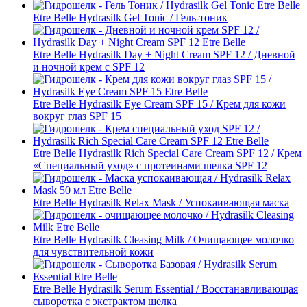
Etre Belle Hydrasilk Gel Tonic / Гель-тоник
Etre Belle Hydrasilk Day + Night Cream SPF 12 / Дневной
и ночной крем с SPF 12
Etre Belle Hydrasilk Eye Cream SPF 15 / Крем для кожи
вокруг глаз SPF 15
Etre Belle Hydrasilk Rich Special Care Cream SPF 12 / Крем
«Специальный уход» с протеинами шелка SPF 12
Etre Belle Hydrasilk Relax Mask / Успокаивающая маска
Etre Belle Hydrasilk Cleasing Milk / Очищающее молочко
для чувствительной кожи
Etre Belle Hydrasilk Serum Essential / Восстанавливающая
сыворотка с экстрактом шелка